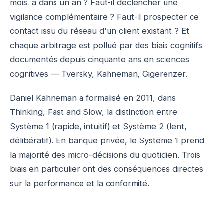
mois, à dans un an ? Faut-il déclencher une
vigilance complémentaire ? Faut-il prospecter ce
contact issu du réseau d'un client existant ? Et
chaque arbitrage est pollué par des biais cognitifs
documentés depuis cinquante ans en sciences
cognitives — Tversky, Kahneman, Gigerenzer.
Daniel Kahneman a formalisé en 2011, dans
Thinking, Fast and Slow, la distinction entre
Système 1 (rapide, intuitif) et Système 2 (lent,
délibératif). En banque privée, le Système 1 prend
la majorité des micro-décisions du quotidien. Trois
biais en particulier ont des conséquences directes
sur la performance et la conformité.