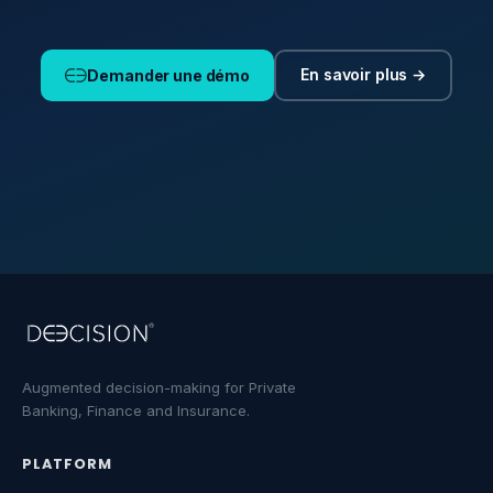
En savoir plus →
Demander une démo
Augmented decision-making for Private
Banking, Finance and Insurance.
PLATFORM