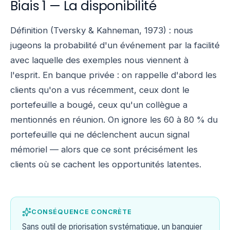
Biais 1 — La disponibilité
Définition (Tversky & Kahneman, 1973) : nous
jugeons la probabilité d'un événement par la facilité
avec laquelle des exemples nous viennent à
l'esprit. En banque privée : on rappelle d'abord les
clients qu'on a vus récemment, ceux dont le
portefeuille a bougé, ceux qu'un collègue a
mentionnés en réunion. On ignore les 60 à 80 % du
portefeuille qui ne déclenchent aucun signal
mémoriel — alors que ce sont précisément les
clients où se cachent les opportunités latentes.
CONSÉQUENCE CONCRÈTE
Sans outil de priorisation systématique, un banquier