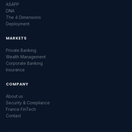
ASAPP
DNA
The 4 Dimensions
Deployment
MARKETS
Private Banking
Wealth Management
Corporate Banking
Insurance
COMPANY
About us
Security & Compliance
France FinTech
Contact