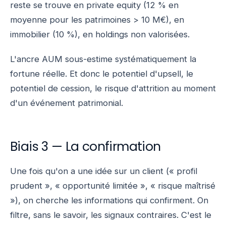
reste se trouve en private equity (12 % en
moyenne pour les patrimoines > 10 M€), en
immobilier (10 %), en holdings non valorisées.
L'ancre AUM sous-estime systématiquement la
fortune réelle. Et donc le potentiel d'upsell, le
potentiel de cession, le risque d'attrition au moment
d'un événement patrimonial.
Biais 3 — La confirmation
Une fois qu'on a une idée sur un client (« profil
prudent », « opportunité limitée », « risque maîtrisé
»), on cherche les informations qui confirment. On
filtre, sans le savoir, les signaux contraires. C'est le