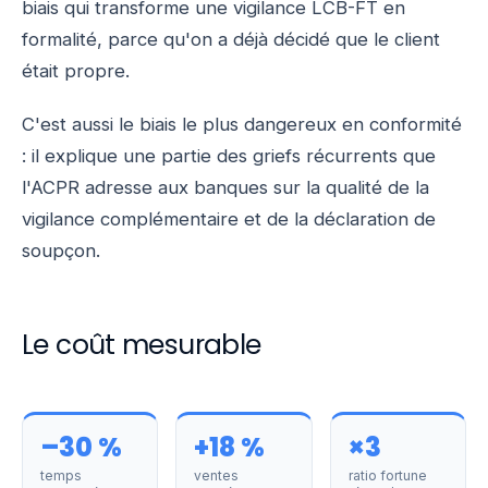
biais qui transforme une vigilance LCB-FT en
formalité, parce qu'on a déjà décidé que le client
était propre.
C'est aussi le biais le plus dangereux en conformité
: il explique une partie des griefs récurrents que
l'ACPR adresse aux banques sur la qualité de la
vigilance complémentaire et de la déclaration de
soupçon.
Le coût mesurable
–30 %
+18 %
×3
temps
ventes
ratio fortune