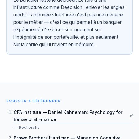
infrastructure comme Deecision : enlever les angles
morts. La donnée structurée n'est pas une menace
pour le métier — c'est ce qui permet à un banquier
expérimenté d'exercer son jugement sur
l'intégralité de son portefeuille, et plus seulement
sur la partie qui lui revient en mémoire.
SOURCES & RÉFÉRENCES
CFA Institute — Daniel Kahneman: Psychology for
Behavioral Finance
—
Recherche
Brown Brothers Harriman — Managing Cognitive