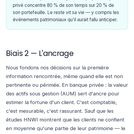
privé concentre 80 % de son temps sur 20 % de
son portefeuille. Le reste vit sa vie — y compris les
événements patrimoniaux qu'il aurait fallu anticiper.
Biais 2 — L'ancrage
Nous fondons nos décisions sur la première
information rencontrée, même quand elle est non
pertinente ou périmée. En banque privée : la valeur
des actifs sous gestion (AUM) sert d'ancre pour
estimer la fortune d'un client. C'est comptable,
c'est mesurable, c'est rassurant. Sauf que les
études HNWI montrent que les clients ne confient
en moyenne qu'une partie de leur patrimoine — le